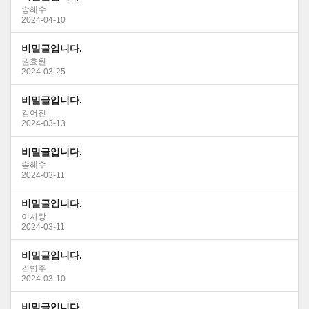
송혜수
2024-04-10
비밀글입니다.
권효원
2024-03-25
비밀글입니다.
김어진
2024-03-13
비밀글입니다.
송혜수
2024-03-11
비밀글입니다.
이사랑
2024-03-11
비밀글입니다.
김병주
2024-03-10
비밀글입니다.