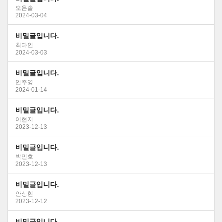
오은솔
2024-03-04
비밀글입니다.
최다인
2024-03-03
비밀글입니다.
안주영
2024-01-14
비밀글입니다.
이현지
2023-12-13
비밀글입니다.
박민호
2023-12-13
비밀글입니다.
안상현
2023-12-12
비밀글입니다.