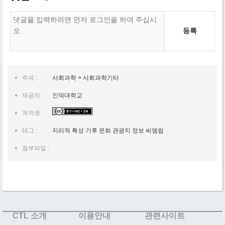
등록
주제 :
사회과학 > 사회과학기타
제공처 :
인덕대학교
저작권 :
태그 :
지리적 특성 기후 문화 관광지 정보 씨엠립
첨부파일 :
CTL 소개
이용안내
관련사이트