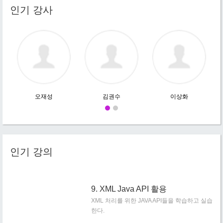
인기 강사
오재성
김권수
이상화
인기 강의
9. XML Java API 활용
XML 처리를 위한 JAVA API들을 학습하고 실습
한다.