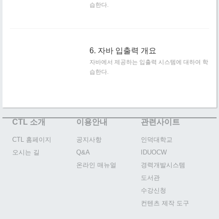
습한다.
6. 자바 입출력 개요
자바에서 제공하는 입출력 시스템에 대하여 학
습한다.
CTL 소개
이용안내
관련사이트
CTL 홈페이지
공지사항
인덕대학교
오시는 길
Q&A
IDUOCW
온라인 매뉴얼
경력개발시스템
도서관
수강신청
컨텐츠 제작 도구