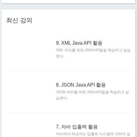
최신 강의
9. XML Java API 활용
XML 처리를 위한 JAVA API들을 학습하고 실습
한다.
8. JSON Java API 활용
JSON 처리를 위한 JAVA API들을 학습하고 실
습한다.
7. 자바 입출력 활용
자바에서 제공하는 입출력 시스템에 대하여 실