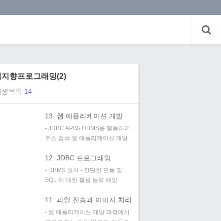
지향프로그래밍(2)
재생목록
14
13. 웹 애플리케이션 개발
- JDBC API와 DBMS를 활용하여
주소 검색 웹 애플리케이션 개발
12. JDBC 프로그래밍
- DBMS 설치 - 간단한 연동 및
SQL 에 대한 활용 능력 배양
11. 파일 전송과 이미지 처리
- 웹 애플리케이션 개발 과정에서