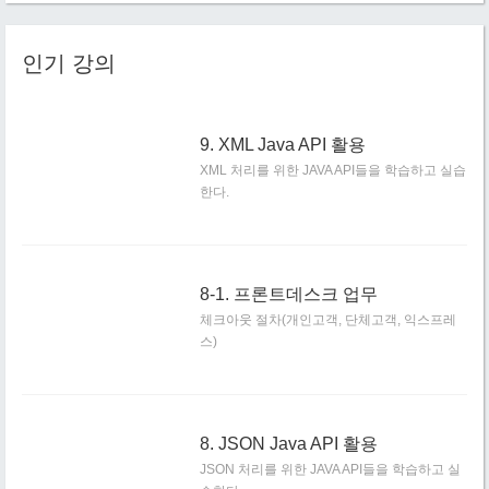
인기 강의
9. XML Java API 활용
XML 처리를 위한 JAVA API들을 학습하고 실습
한다.
8-1. 프론트데스크 업무
체크아웃 절차(개인고객, 단체고객, 익스프레
스)
8. JSON Java API 활용
JSON 처리를 위한 JAVA API들을 학습하고 실