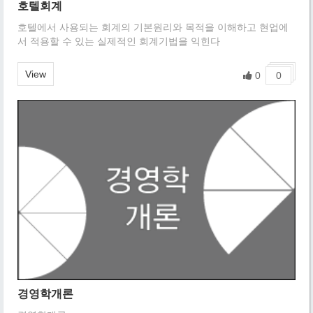
호텔회계
호텔에서 사용되는 회계의 기본원리와 목적을 이해하고 현업에
서 적용할 수 있는 실제적인 회계기법을 익힌다
View
0
0
경영학개론