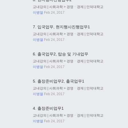
교내강의
|
사회과학
>
경영ㆍ경제
|
인덕대학교
이병열
Feb 24, 2017
7. 입국업무, 현지행사진행업무1
교내강의
|
사회과학
>
경영ㆍ경제
|
인덕대학교
이병열
Feb 24, 2017
6. 출국업무2, 탑승 및 기내업무
교내강의
|
사회과학
>
경영ㆍ경제
|
인덕대학교
이병열
Feb 24, 2017
5. 출장준비업무2, 출국업무1
교내강의
|
사회과학
>
경영ㆍ경제
|
인덕대학교
이병열
Feb 24, 2017
4. 출장준비업무1
교내강의
|
사회과학
>
경영ㆍ경제
|
인덕대학교
이병열
Feb 24, 2017