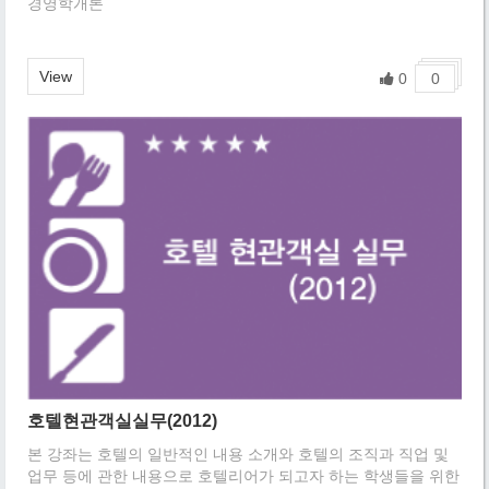
경영학개론
View
0
0
호텔현관객실실무(2012)
본 강좌는 호텔의 일반적인 내용 소개와 호텔의 조직과 직업 및
업무 등에 관한 내용으로 호텔리어가 되고자 하는 학생들을 위한