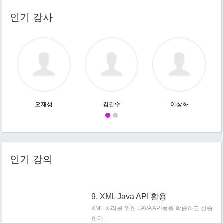
인기 강사
오재성
김권수
이상화
인기 강의
9. XML Java API 활용
XML 처리를 위한 JAVA API들을 학습하고 실습
한다.