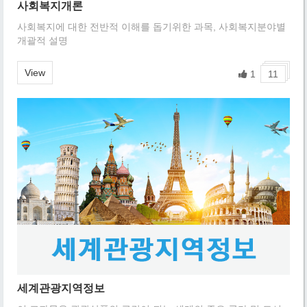
사회복지개론
사회복지에 대한 전반적 이해를 돕기위한 과목, 사회복지분야별
개괄적 설명
View
1
11
세계관광지역정보