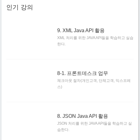
인기 강의
9. XML Java API 활용
XML 처리를 위한 JAVA API들을 학습하고 실습
한다.
8-1. 프론트데스크 업무
체크아웃 절차(개인고객, 단체고객, 익스프레
스)
8. JSON Java API 활용
JSON 처리를 위한 JAVA API들을 학습하고 실
습한다.