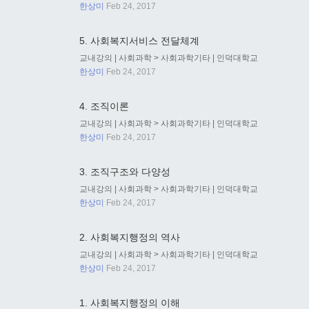
한상미
Feb 24, 2017
5. 사회복지서비스 전달체계
교내강의
|
사회과학
>
사회과학기타
|
인덕대학교
한상미
Feb 24, 2017
4. 조직이론
교내강의
|
사회과학
>
사회과학기타
|
인덕대학교
한상미
Feb 24, 2017
3. 조직구조와 다양성
교내강의
|
사회과학
>
사회과학기타
|
인덕대학교
한상미
Feb 24, 2017
2. 사회복지행정의 역사
교내강의
|
사회과학
>
사회과학기타
|
인덕대학교
한상미
Feb 24, 2017
1. 사회복지행정의 이해