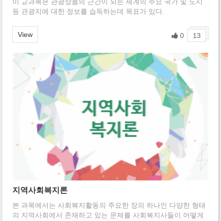
이 교과목은 관광상품의 근간이 되는 세계의 주요 국가 및 도시
등 관광지에 대한 정보를 습득하는데 목표가 있다.
View
0
13
지역사회복지론
본 과목에서는 사회복지활동의 주요한 장의 하나인 다양한 형태
의 지역사회에서 존재하고 있는 문제를 사회복지사들이 어떻게