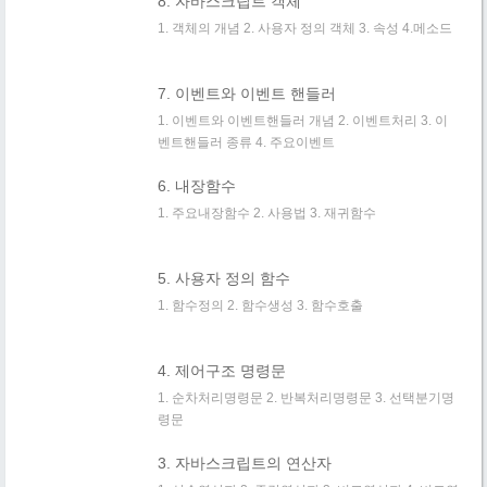
8. 자바스크립트 객체
1. 객체의 개념 2. 사용자 정의 객체 3. 속성 4.메소드
7. 이벤트와 이벤트 핸들러
1. 이벤트와 이벤트핸들러 개념 2. 이벤트처리 3. 이
벤트핸들러 종류 4. 주요이벤트
6. 내장함수
1. 주요내장함수 2. 사용법 3. 재귀함수
5. 사용자 정의 함수
1. 함수정의 2. 함수생성 3. 함수호출
4. 제어구조 명령문
1. 순차처리명령문 2. 반복처리명령문 3. 선택분기명
령문
3. 자바스크립트의 연산자