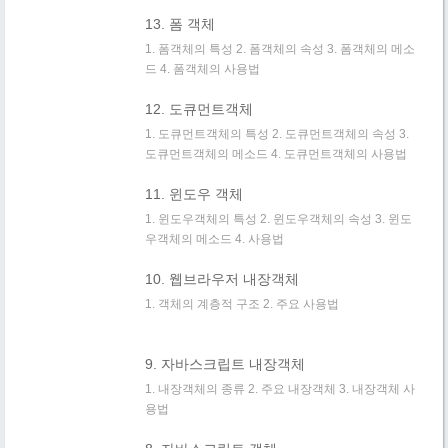
13. 폼 객체
1. 폼객체의 특성 2. 폼객체의 속성 3. 폼객체의 메소
드 4. 폼객체의 사용법
12. 도큐먼트객체
1. 도큐먼트객체의 특성 2. 도큐먼트객체의 속성 3.
도큐먼트객체의 메소드 4. 도큐먼트객체의 사용법
11. 윈도우 객체
1. 윈도우객체의 특성 2. 윈도우객체의 속성 3. 윈도
우객체의 메소드 4. 사용법
10. 웹브라우저 내장객체
1. 객체의 계층적 구조 2. 주요 사용법
9. 자바스크립트 내장객체
1. 내장객체의 종류 2. 주요 내장객체 3. 내장객체 사
용법