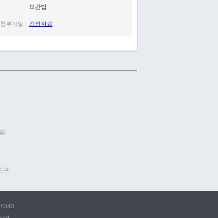
보간법
11-3 기하학적 변환 이동, 대칭, 확대, 축소
기하학적 변환 중에 이동, 대칭, 확
첨부파일 :
강의자료
대, 축소 변환에 대해 학습하고 실
습함
11-2 기하학적 변환 이동, 대칭, 확대, 축소
기하학적 변환 중에 이동, 대칭, 확
대, 축소 변환에 대해 학습하고 실
습함
11-1 기하학적 변환 이동, 대칭, 확대, 축소
기하학적 변환 중에 이동, 대칭, 확
대, 축소 변환에 대해 학습하고 실
습함
템
10-3 기하학적 변환 개요와 보간법
기하학적 변환에 대한 개요를 학습
하고 기하학적 변환을 위해 필수적
인 보간법에 대해 학습함
도구
10-2 기하학적 변환 개요와 보간법
기하학적 변환에 대한 개요를 학습
하고 기하학적 변환을 위해 필수적
5340
인 보간법에 대해 학습함
10-1 기하학적 변환 개요와 보간법