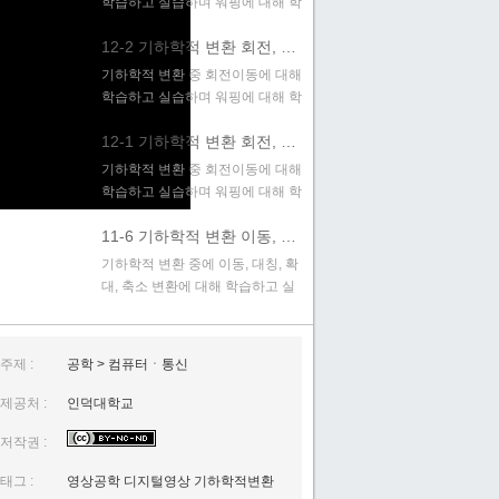
학습하고 실습하며 워핑에 대해 학
습함
12-2 기하학적 변환 회전, 워핑
기하학적 변환 중 회전이동에 대해
학습하고 실습하며 워핑에 대해 학
습함
12-1 기하학적 변환 회전, 워핑
기하학적 변환 중 회전이동에 대해
학습하고 실습하며 워핑에 대해 학
습함
11-6 기하학적 변환 이동, 대칭, 확대, 축소
기하학적 변환 중에 이동, 대칭, 확
대, 축소 변환에 대해 학습하고 실
습함
11-5 기하학적 변환 이동, 대칭, 확대, 축소
기하학적 변환 중에 이동, 대칭, 확
주제 :
공학 > 컴퓨터ㆍ통신
대, 축소 변환에 대해 학습하고 실
제공처 :
인덕대학교
습함
11-4 기하학적 변환 이동, 대칭, 확대, 축소
저작권 :
기하학적 변환 중에 이동, 대칭, 확
대, 축소 변환에 대해 학습하고 실
태그 :
영상공학 디지털영상 기하학적변환
습함