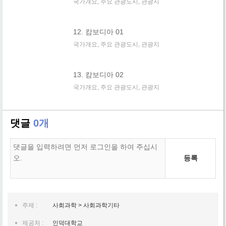
국가개요, 주요 관광도시, 관광지
12. 캄보디아 01
국가개요, 주요 관광도시, 관광지
13. 캄보디아 02
국가개요, 주요 관광도시, 관광지
댓글
0개
등록
주제 :
사회과학 > 사회과학기타
제공처 :
인덕대학교