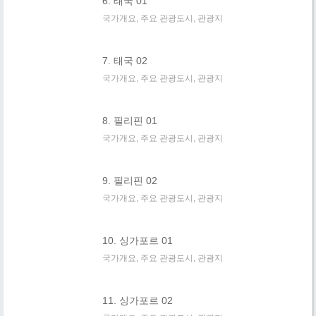
6. 태국 01
국가개요, 주요 관광도시, 관광지
7. 태국 02
국가개요, 주요 관광도시, 관광지
8. 필리핀 01
국가개요, 주요 관광도시, 관광지
9. 필리핀 02
국가개요, 주요 관광도시, 관광지
10. 싱가포르 01
국가개요, 주요 관광도시, 관광지
11. 싱가포르 02