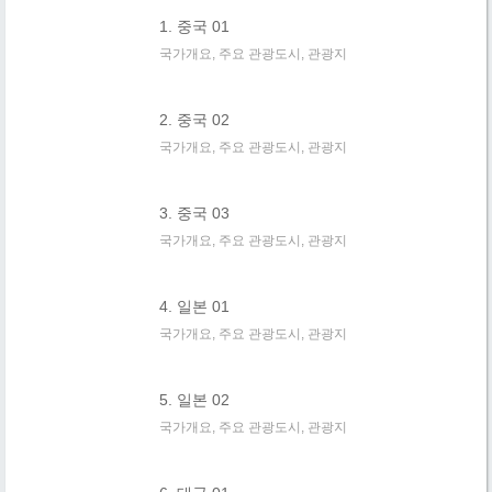
1. 중국 01
국가개요, 주요 관광도시, 관광지
2. 중국 02
국가개요, 주요 관광도시, 관광지
3. 중국 03
국가개요, 주요 관광도시, 관광지
4. 일본 01
국가개요, 주요 관광도시, 관광지
5. 일본 02
국가개요, 주요 관광도시, 관광지