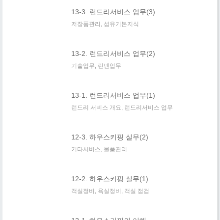
13-3. 런드리서비스 업무(3)
저장품관리, 섬유기본지식
13-2. 런드리서비스 업무(2)
기술업무, 린넨업무
13-1. 런드리서비스 업무(1)
런드리 서비스 개요, 런드리서비스 업무
12-3. 하우스키핑 실무(2)
기타서비스, 물품관리
12-2. 하우스키핑 실무(1)
객실정비, 욕실정비, 객실 점검