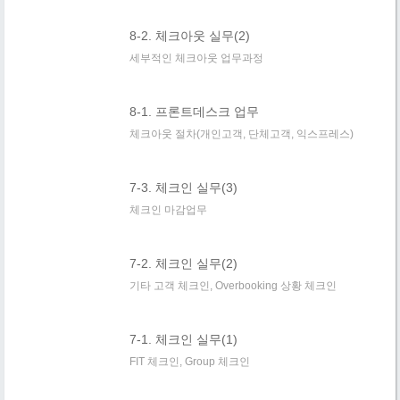
8-2. 체크아웃 실무(2)
세부적인 체크아웃 업무과정
8-1. 프론트데스크 업무
체크아웃 절차(개인고객, 단체고객, 익스프레스)
7-3. 체크인 실무(3)
체크인 마감업무
7-2. 체크인 실무(2)
기타 고객 체크인, Overbooking 상황 체크인
7-1. 체크인 실무(1)
FIT 체크인, Group 체크인