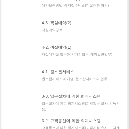
예약보증방법, 예약접수방법(객실현황 확인)
4-3. 객실예약(2)
객실예약경로
4-2. 객실예약(1)
객실예약실 업무(예약처리업무, 예약일반업무)
4-1. 원스톱서비스
원스탑서비스의 개념, 원스탑서비스의 업무
3-3. 업무절차에 의한 회계시스템
업무절차에 의한 회계시스템(회계업무 절차, 감독기
능)
3-2. 고객동선에 의한 회계시스템
고객동선에 의한 회계시스템(고객계정 유지, 고객계