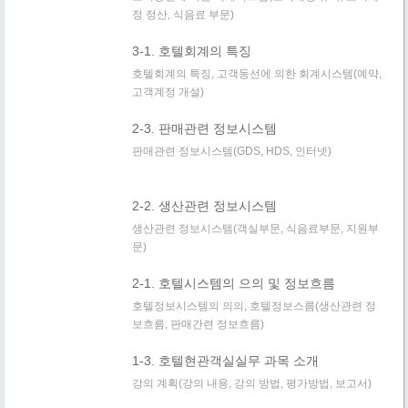
정 정산, 식음료 부문)
3-1. 호텔회계의 특징
호텔회계의 특징, 고객동선에 의한 회계시스템(예약,
고객계정 개설)
2-3. 판매관련 정보시스템
판매관련 정보시스템(GDS, HDS, 인터넷)
2-2. 생산관련 정보시스템
생산관련 정보시스템(객실부문, 식음료부문, 지원부
문)
2-1. 호텔시스템의 으의 및 정보흐름
호텔정보시스템의 의의, 호텔정보스름(생산관련 정
보흐름, 판매간련 정보흐름)
1-3. 호텔현관객실실무 과목 소개
강의 계획(강의 내용, 강의 방법, 평가방법, 보고서)